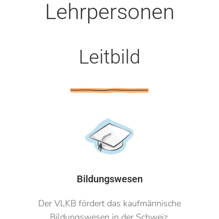
Lehrpersonen
Leitbild
Bildungswesen
Der VLKB fördert das kaufmännische
Bildungswesen in der Schweiz.