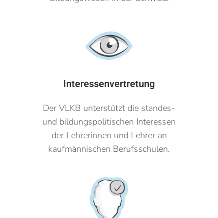
Interessenvertretung
Der VLKB unterstützt die standes-
und bildungspolitischen Interessen
der Lehrerinnen und Lehrer an
kaufmännischen Berufsschulen.