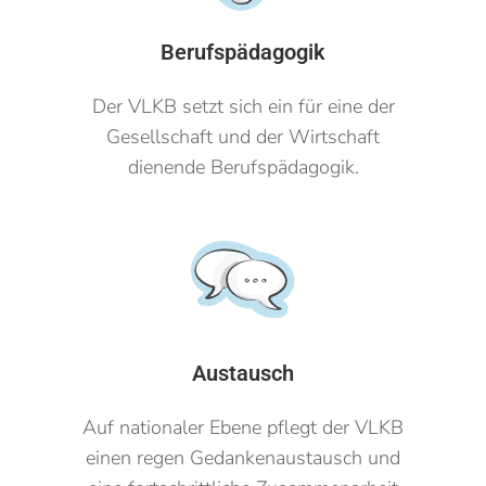
Berufspädagogik
Der VLKB setzt sich ein für eine der
Gesellschaft und der Wirtschaft
dienende Berufspädagogik.
Austausch
Auf nationaler Ebene pflegt der VLKB
einen regen Gedankenaustausch und