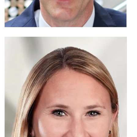
IKA, Technologie