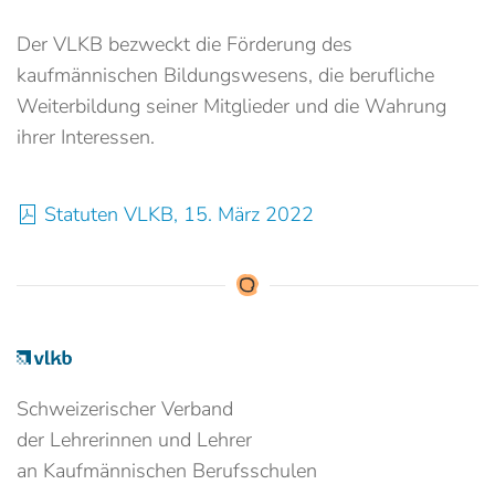
Der VLKB bezweckt die Förderung des
kaufmännischen Bildungswesens, die berufliche
Weiterbildung seiner Mitglieder und die Wahrung
ihrer Interessen.
Statuten VLKB, 15. März 2022
Schweizerischer Verband
der Lehrerinnen und Lehrer
an Kaufmännischen Berufsschulen