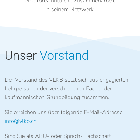
eine fortschrittliche Zusammenarbeit
in seinem Netzwerk.
Unser
Vorstand
Der Vorstand des VLKB setzt sich aus engagierten
Lehrpersonen der verschiedenen Fächer der
kaufmännischen Grundbildung zusammen.
Sie erreichen uns über folgende E-Mail-Adresse:
info@vlkb.ch
Sind Sie als ABU- oder Sprach- Fachschaft