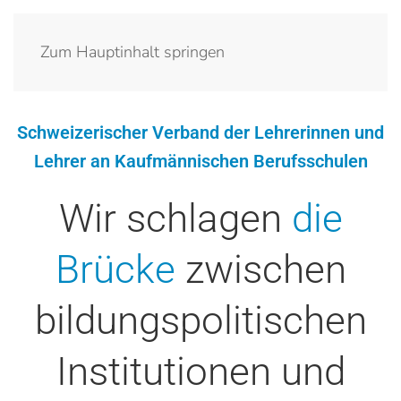
Zum Hauptinhalt springen
Schweizerischer Verband der Lehrerinnen und
Lehrer an Kaufmännischen Berufsschulen
Wir schlagen
die
Brücke
zwischen
bildungspolitischen
Institutionen und