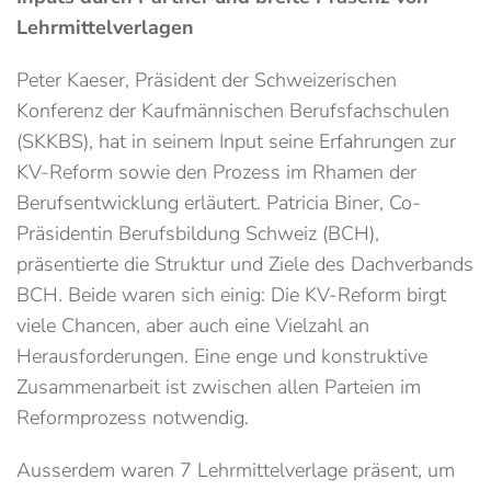
Lehrmittelverlagen
Peter Kaeser, Präsident der Schweizerischen
Konferenz der Kaufmännischen Berufsfachschulen
(SKKBS), hat in seinem Input seine Erfahrungen zur
KV-Reform sowie den Prozess im Rhamen der
Berufsentwicklung erläutert. Patricia Biner, Co-
Präsidentin Berufsbildung Schweiz (BCH),
präsentierte die Struktur und Ziele des Dachverbands
BCH. Beide waren sich einig: Die KV-Reform birgt
viele Chancen, aber auch eine Vielzahl an
Herausforderungen. Eine enge und konstruktive
Zusammenarbeit ist zwischen allen Parteien im
Reformprozess notwendig.
Ausserdem waren 7 Lehrmittelverlage präsent, um