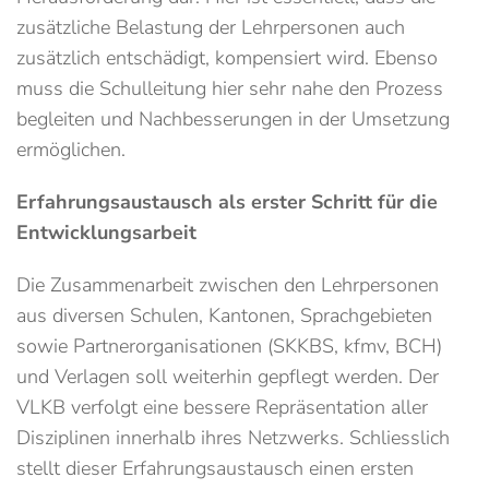
zusätzliche Belastung der Lehrpersonen auch
zusätzlich entschädigt, kompensiert wird. Ebenso
muss die Schulleitung hier sehr nahe den Prozess
begleiten und Nachbesserungen in der Umsetzung
ermöglichen.
Erfahrungsaustausch als erster Schritt für die
Entwicklungsarbeit
Die Zusammenarbeit zwischen den Lehrpersonen
aus diversen Schulen, Kantonen, Sprachgebieten
sowie Partnerorganisationen (SKKBS, kfmv, BCH)
und Verlagen soll weiterhin gepflegt werden. Der
VLKB verfolgt eine bessere Repräsentation aller
Disziplinen innerhalb ihres Netzwerks. Schliesslich
stellt dieser Erfahrungsaustausch einen ersten