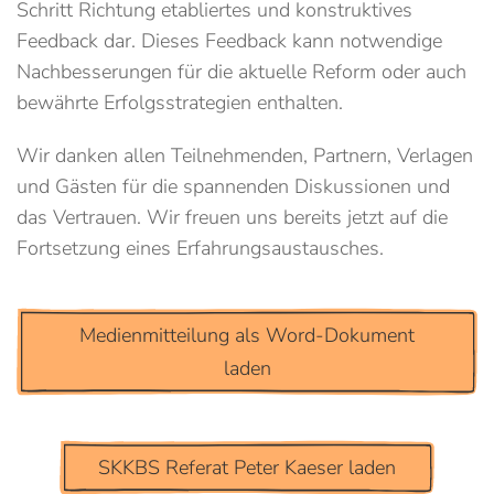
Schritt Richtung etabliertes und konstruktives
Feedback dar. Dieses Feedback kann notwendige
Nachbesserungen für die aktuelle Reform oder auch
bewährte Erfolgsstrategien enthalten.
Wir danken allen Teilnehmenden, Partnern, Verlagen
und Gästen für die spannenden Diskussionen und
das Vertrauen. Wir freuen uns bereits jetzt auf die
Fortsetzung eines Erfahrungsaustausches.
Medienmitteilung als Word-Dokument
laden
SKKBS Referat Peter Kaeser laden