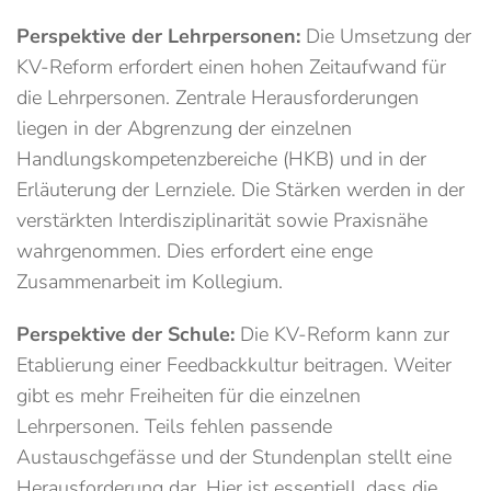
Perspektive der Lehrpersonen:
Die Umsetzung der
KV-Reform erfordert einen hohen Zeitaufwand für
die Lehrpersonen. Zentrale Herausforderungen
liegen in der Abgrenzung der einzelnen
Handlungskompetenzbereiche (HKB) und in der
Erläuterung der Lernziele. Die Stärken werden in der
verstärkten Interdisziplinarität sowie Praxisnähe
wahrgenommen. Dies erfordert eine enge
Zusammenarbeit im Kollegium.
Perspektive der Schule:
Die KV-Reform kann zur
Etablierung einer Feedbackkultur beitragen. Weiter
gibt es mehr Freiheiten für die einzelnen
Lehrpersonen. Teils fehlen passende
Austauschgefässe und der Stundenplan stellt eine
Herausforderung dar. Hier ist essentiell, dass die