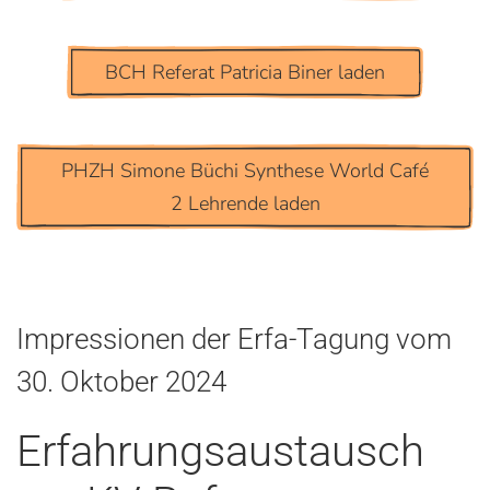
BCH Referat Patricia Biner laden
PHZH Simone Büchi Synthese World Café
2 Lehrende laden
Impressionen der Erfa-Tagung vom
30. Oktober 2024
Erfahrungsaustausch