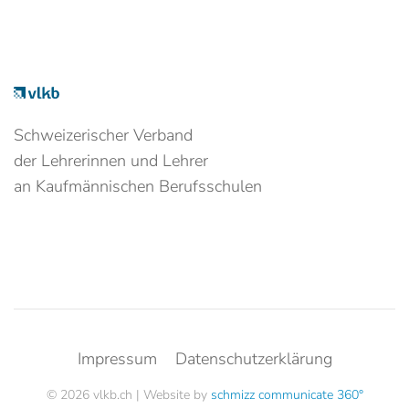
Schweizerischer Verband
der Lehrerinnen und Lehrer
an Kaufmännischen Berufsschulen
Impressum
Datenschutzerklärung
©
2026 vlkb.ch | Website by
schmizz communicate 360°