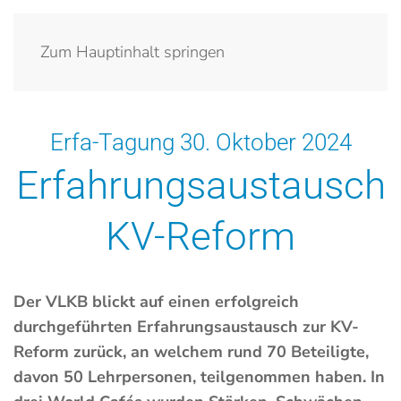
Zum Hauptinhalt springen
Erfa-Tagung 30. Oktober 2024
Erfahrungsaustausch
KV-Reform
Der VLKB blickt auf einen erfolgreich
durchgeführten Erfahrungsaustausch zur KV-
Reform zurück, an welchem rund 70 Beteiligte,
davon 50 Lehrpersonen, teilgenommen haben. In