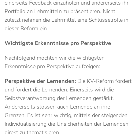
einerseits Feedback einzuholen und andererseits ihr
Portfolio an Lehrmitteln zu präsentieren. Nicht
zuletzt nehmen die Lehrmittel eine Schlüsselrolle in
dieser Reform ein.
Wichtigste Erkenntnisse pro Perspektive
Nachfolgend möchten wir die wichtigsten
Erkenntnisse pro Perspektive aufzeigen:
Perspektive der Lernenden:
Die KV-Reform fördert
und fordert die Lernenden. Einerseits wird die
Selbstverantwortung der Lernenden gestärkt.
Andererseits stossen auch Lernende an ihre
Grenzen. Es ist sehr wichtig, mittels der steigenden
Individualisierung die Unsicherheiten der Lernenden
direkt zu thematisieren.