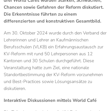
drei World Cafés wurden Stärken, Schwächen,
Chancen sowie Gefahren der Reform diskutiert.
Die Erkenntnisse führten zu einem
differenzierten und konstruktiven Gesamtbild.
Am 30. Oktober 2024 wurde durch den Verband der
Lehrerinnen und Lehrer an Kaufmännischen
Berufsschulen (VLKB) ein Erfahrungsaustausch zur
KV-Reform mit rund 50 Lehrpersonen aus 12
Kantonen und 30 Schulen durchgeführt. Diese
Veranstaltung hatte zum Ziel, eine nationale
Standortbestimmung der KV-Reform vorzunehmen
und Best-Practices sowie Lösungsansätze zu
diskutieren.
Interaktive Diskussionen mittels World Café