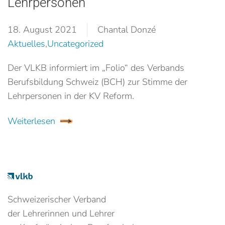
Lehrpersonen
18. August 2021
Chantal Donzé
Aktuelles
,
Uncategorized
Der VLKB informiert im „Folio“ des Verbands
Berufsbildung Schweiz (BCH) zur Stimme der
Lehrpersonen in der KV Reform.
Weiterlesen
Schweizerischer Verband
der Lehrerinnen und Lehrer