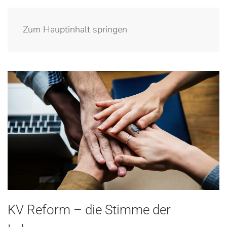
Zum Hauptinhalt springen
KV Reform – die Stimme der